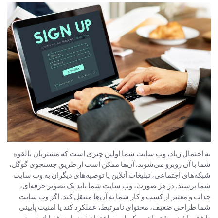
به احتمال زیاد، وب سایت شما اولین چیزی است که مشتریان بالقوه
شما با آن روبرو می‌شوند. آن‌ها ممکن است از طریق جستجوی گوگل،
شبکه‌های اجتماعی، تبلیغات آنلاین یا توصیه‌های دیگران به وب سایت
شما برسند. در هر صورت، وب سایت شما باید یک تصویر حرفه‌ای،
جذاب و معتبر از کسب و کار شما به آن‌ها منتقل کند. اگر وب سایت
شما طراحی ضعیف، محتوای نامرتبط، عملکرد کند یا امنیت پایینی