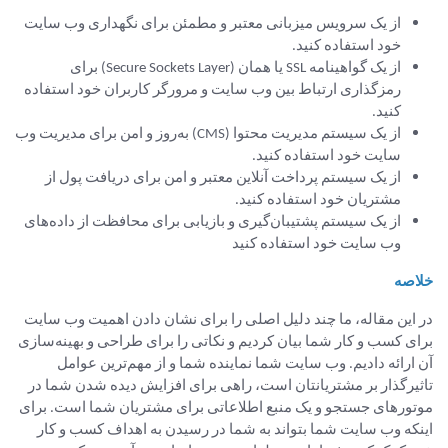
از یک سرویس میزبانی معتبر و مطمئن برای نگهداری وب سایت
خود استفاده کنید.
از یک گواهینامه SSL یا همان (Secure Sockets Layer) برای
رمزگذاری ارتباط بین وب سایت و مرورگر کاربران خود استفاده
کنید.
از یک سیستم مدیریت محتوا (CMS) به‌روز و امن برای مدیریت وب
سایت خود استفاده کنید.
از یک سیستم پرداخت آنلاین معتبر و امن برای دریافت پول از
مشتریان خود استفاده کنید.
از یک سیستم پشتیبان‌گیری و بازیابی برای محافظت از داده‌های
وب سایت خود استفاده کنید
خلاصه
در این مقاله، ما چند دلیل اصلی را برای نشان دادن اهمیت وب سایت
برای کسب و کار شما بیان کردیم و نکاتی را برای طراحی و بهینه‌سازی
آن ارائه دادیم. وب سایت شما نماینده شما و از مهم‌ترین عوامل
تاثیرگذار بر مشتریانتان است، راهی برای افزایش دیده شدن شما در
موتورهای جستجو و یک منبع اطلاعاتی برای مشتریان شما است. برای
اینکه وب سایت شما بتواند به شما در رسیدن به اهداف کسب و کار