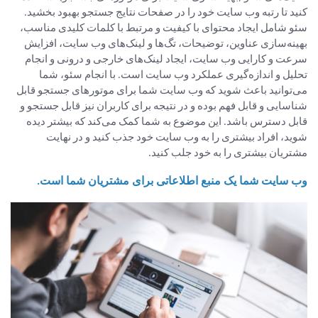
کنید تا رتبه وب سایت خود را در صفحات نتایج جستجو بهبود بخشید.
سئو شامل ایجاد محتوای با کیفیت و مرتبط با کلمات کلیدی مناسب،
بهینه‌سازی عناوین، توضیحات، تگ‌ها و لینک‌های وب سایت، افزایش
سرعت و کارایی وب سایت، ایجاد لینک‌های خارجی و درونی و انجام
تحلیل و اندازه‌گیری عملکرد وب سایت است. با انجام سئو، شما
می‌توانید باعث شوید که وب سایت شما برای موتورهای جستجو قابل
شناسایی و قابل فهم بوده و در نتیجه برای کاربران نیز قابل جستجو و
قابل دسترس باشد. این موضوع به شما کمک می‌کند که بیشتر دیده
شوید، افراد بیشتری را به وب سایت خود جذب کنید و در نهایت
مشتریان بیشتری را به خود جلب کنید.
وب سایت شما یک منبع اطلاعاتی برای مشتریان شما است.