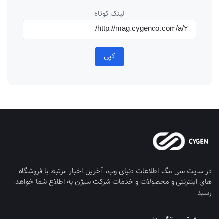
لینک کوتاه
کپی
در سایت سی مگ اطلاعات دنیای وب، آخرین اخبار مرتبط با فروشگاه
های اینترنتی و محصولات و خدمات شرکت سیژن به اطلاع شما خواهد
رسید