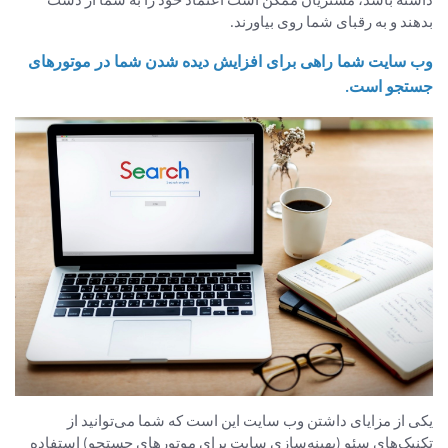
داشته باشد، مشتریان ممکن است اعتماد خود را به شما از دست
بدهند و به رقبای شما روی بیاورند.
وب سایت شما راهی برای افزایش دیده شدن شما در موتورهای
جستجو است.
یکی از مزایای داشتن وب سایت این است که شما می‌توانید از
تکنیک‌های سئو (بهینه‌سازی سایت برای موتورهای جستجو) استفاده