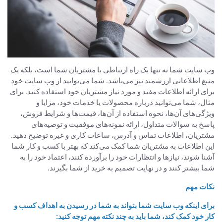
وب سایت شما نه تنها یک راه ارتباطی با مشتریان شما است، بلکه یک
منبع اطلاعاتی ارزشمند نیز می‌باشد. شما می‌توانید از وب سایت خود
برای ارائه اطلاعات مفید و مورد نیاز مشتریان خود استفاده کنید. برای
مثال، شما می‌توانید درباره محصولات یا خدمات خود، مزایا و
ویژگی‌های آن‌ها، نحوه استفاده از آن‌ها، قیمت‌ها و شرایط فروش،
پاسخ به سوالات متداول، ارائه نمونه‌های موفقیت و توصیه‌های
مشتریان، اطلاعات تماس و آدرس، ساعات کاری و غیره توضیح دهید.
این اطلاعات به مشتریان شما کمک می‌کند که بهتر با کسب و کار شما
آشنا شوند، نیازها و انتظارات خود را برآورده کنند، اعتماد خود را به
شما بیشتر کنند و در نهایت تصمیم به خرید از شما بگیرند.
نکات مهم
برای اینکه وب سایت شما بتواند به شما در رسیدن به اهداف کسب و
کار خود کمک کند، شما باید به چند نکته مهم توجه کنید: