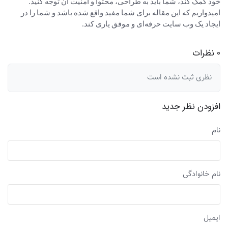
خود کمک کند، شما باید به طراحی، محتوا و امنیت آن توجه کنید.
امیدواریم که این مقاله برای شما مفید واقع شده باشد و شما را در
ایجاد یک وب سایت حرفه‌ای و موفق یاری کند.
0 نظرات
نظری ثبت نشده است
افزودن نظر جدید
نام
نام خانوادگی
ایمیل