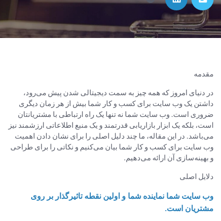
مقدمه
در دنیای امروز که همه چیز به سمت دیجیتالی شدن پیش می‌رود،
داشتن یک وب سایت برای کسب و کار شما بیش از هر زمان دیگری
ضروری است. وب سایت شما نه تنها یک راه ارتباطی با مشتریانتان
است، بلکه یک ابزار بازاریابی قدرتمند و یک منبع اطلاعاتی ارزشمند نیز
می‌باشد. در این مقاله، ما چند دلیل اصلی را برای نشان دادن اهمیت
وب سایت برای کسب و کار شما بیان می‌کنیم و نکاتی را برای طراحی
و بهینه‌سازی آن ارائه می‌دهیم.
دلایل اصلی
وب سایت شما نماینده شما و اولین نقطه تاثیرگذار بر روی
مشتریان است.